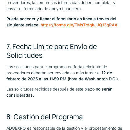
proveedores, las empresas interesadas deben completar y
enviar el formulario de apoyo financiero.
Puede acceder y llenar el formulario en línea a través del
siguiente enlace:
https://forms.gle/TMsTrdgkJJQ13qRAA
7. Fecha Límite para Envío de
Solicitudes
Las solicitudes para el programa de fortalecimiento de
proveedores deberán ser enviadas a más tardar el
12 de
febrero de 2025 a las 11:59 PM (hora de Washington D.C.).
Las solicitudes recibidas después de este plazo
no serán
consideradas.
8. Gestión del Programa
ADOEXPO
es responsable de la gestión y el procesamiento de