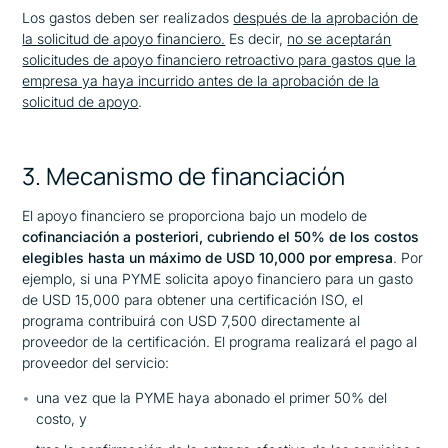
Los gastos deben ser realizados
después de la aprobación de
la solicitud de apoyo financiero.
Es decir,
no se aceptarán
solicitudes de apoyo financiero retroactivo para gastos que la
empresa ya haya incurrido antes de la aprobación de la
solicitud de apoyo
.
3. Mecanismo de financiación
El apoyo financiero se proporciona bajo un modelo de
cofinanciación a posteriori, cubriendo el 50% de los costos
elegibles hasta un máximo de USD 10,000 por empresa
. Por
ejemplo, si una PYME solicita apoyo financiero para un gasto
de USD 15,000 para obtener una certificación ISO, el
programa contribuirá con USD 7,500 directamente al
proveedor de la certificación. El programa realizará el pago al
proveedor del servicio:
una vez que la PYME haya abonado el primer 50% del
costo, y