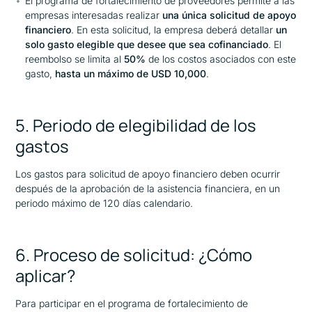
El programa de fortalecimiento de proveedores permite a las
empresas interesadas realizar
una única solicitud de apoyo
financiero
. En esta solicitud, la empresa deberá detallar
un
solo gasto elegible que desee que sea cofinanciado
. El
reembolso se limita al
50%
de los costos asociados con este
gasto,
hasta un máximo de USD 10,000
.
5. Periodo de elegibilidad de los
gastos
Los gastos para solicitud de apoyo financiero deben ocurrir
después de la aprobación de la asistencia financiera, en un
periodo máximo de 120 días calendario.
6. Proceso de solicitud: ¿Cómo
aplicar?
Para participar en el programa de fortalecimiento de