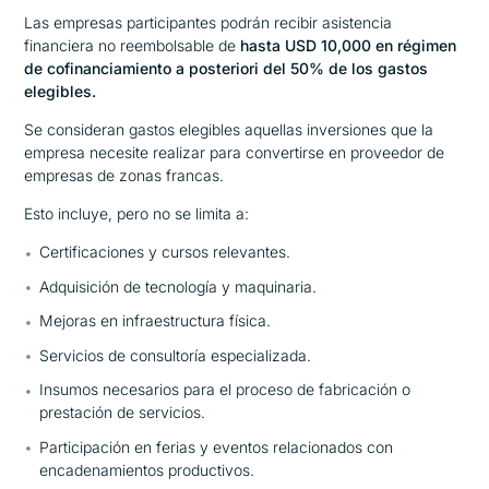
Las empresas participantes podrán recibir asistencia
financiera no reembolsable de
hasta USD 10,000 en régimen
de cofinanciamiento a posteriori del 50% de los gastos
elegibles.
Se consideran gastos elegibles aquellas inversiones que la
empresa necesite realizar para convertirse en proveedor de
empresas de zonas francas.
Esto incluye, pero no se limita a:
Certificaciones y cursos relevantes.
Adquisición de tecnología y maquinaria.
Mejoras en infraestructura física.
Servicios de consultoría especializada.
Insumos necesarios para el proceso de fabricación o
prestación de servicios.
Participación en ferias y eventos relacionados con
encadenamientos productivos.