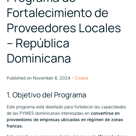
Fortalecimiento de
Proveedores Locales
– República
Dominicana
Published on November 6, 2024 -
Closed
1. Objetivo del Programa
Este programa está diseñado para fortalecer las capacidades
de las PYMES dominicanas interesadas en
convertirse en
proveedores de empresas ubicadas en régimen de zonas
francas.