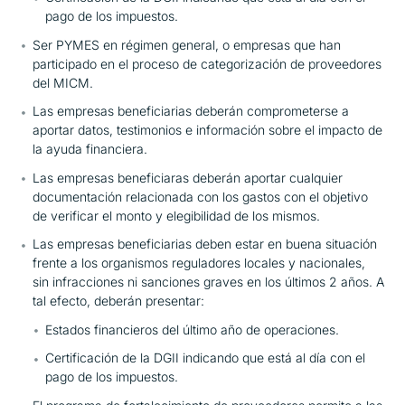
pago de los impuestos.
Ser PYMES en régimen general, o empresas que han
participado en el proceso de categorización de proveedores
del MICM.
Las empresas beneficiarias deberán comprometerse a
aportar datos, testimonios e información sobre el impacto de
la ayuda financiera.
Las empresas beneficiaras deberán aportar cualquier
documentación relacionada con los gastos con el objetivo
de verificar el monto y elegibilidad de los mismos.
Las empresas beneficiarias deben estar en buena situación
frente a los organismos reguladores locales y nacionales,
sin infracciones ni sanciones graves en los últimos 2 años. A
tal efecto, deberán presentar:
Estados financieros del último año de operaciones.
Certificación de la DGII indicando que está al día con el
pago de los impuestos.